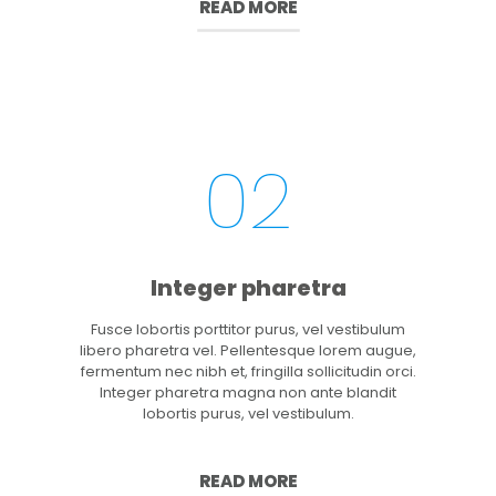
READ MORE
02
Integer pharetra
Fusce lobortis porttitor purus, vel vestibulum
libero pharetra vel. Pellentesque lorem augue,
fermentum nec nibh et, fringilla sollicitudin orci.
Integer pharetra magna non ante blandit
lobortis purus, vel vestibulum.
READ MORE