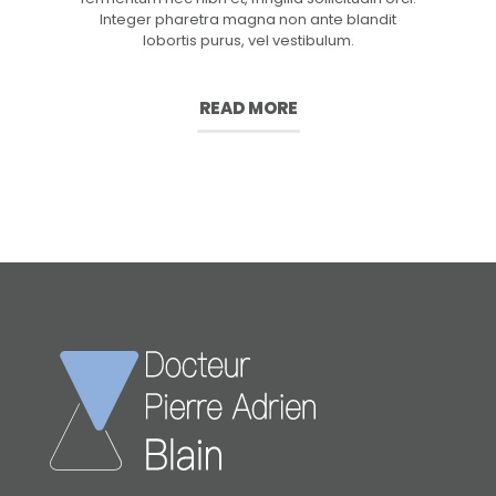
Integer pharetra magna non ante blandit
lobortis purus, vel vestibulum.
READ MORE