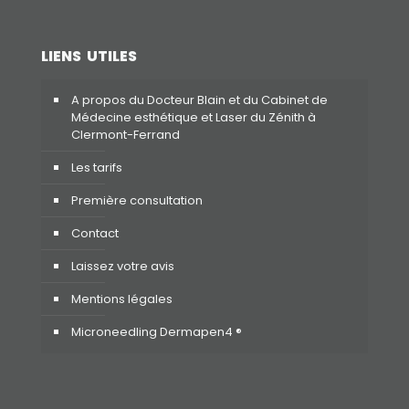
LIENS UTILES
A propos du Docteur Blain et du Cabinet de
Médecine esthétique et Laser du Zénith à
Clermont-Ferrand
Les tarifs
Première consultation
Contact
Laissez votre avis
Mentions légales
Microneedling Dermapen4 ®