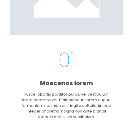
01
Maecenas lorem
Fusce lobortis porttitor purus, vel vestibulum
libero pharetra vel. Pellentesque lorem augue,
fermentum nec nibh et, fringilla sollicitudin orci.
Integer pharetra magna non ante blandit
lobortis purus, vel vestibulum.