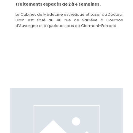
traitements espacés de 2 à 4 semaines.
Le Cabinet de Médecine esthétique et Laser du Docteur
Blain est situé au 48 rue de Sarliève à Cournon
d'Auvergne et à quelques pas de Clermont-Ferrand.