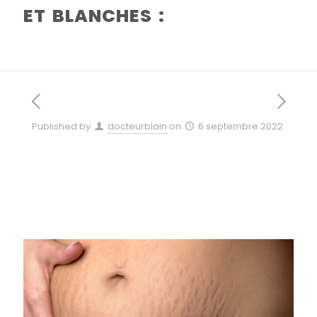
ET BLANCHES :
Published by
docteurblain
on
6 septembre 2022