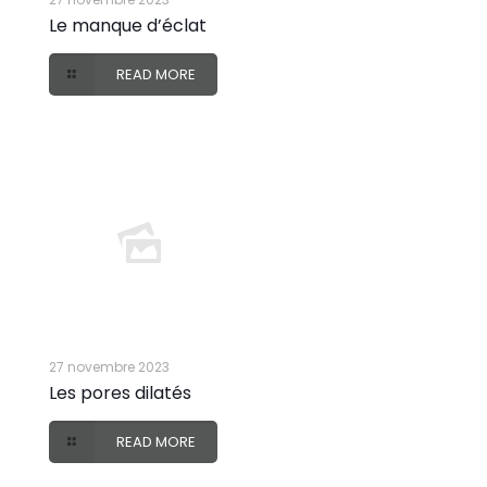
Le manque d’éclat
READ MORE
27 novembre 2023
Les pores dilatés
READ MORE