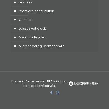
Les tarifs
Première consultation
Contact
Laissez votre avis
Mentions légales
Microneedling Dermapen4 ®
Docteur Pierre-Adrien BLAIN © 2021.
Tous droits réservés.