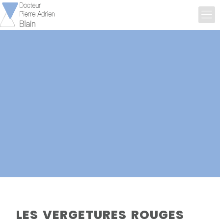
LES VERGETURES ROUGES