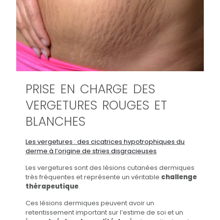
PRISE EN CHARGE DES
VERGETURES ROUGES ET
BLANCHES
Les vergetures : des cicatrices hypotrophiques du
derme à l’origine de stries disgracieuses
Les vergetures sont des lésions cutanées dermiques
très fréquentes et représente un véritable
challenge
thérapeutique
.
Ces lésions dermiques peuvent avoir un
retentissement important sur l’estime de soi et un