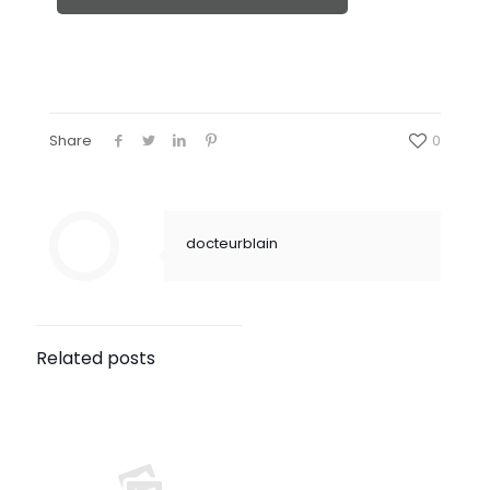
Share
0
docteurblain
Related posts